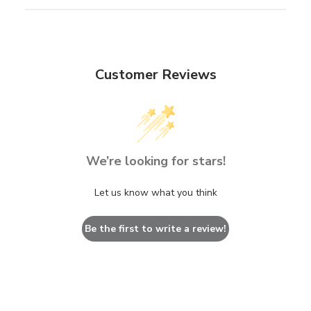
Customer Reviews
We’re looking for stars!
Let us know what you think
Be the first to write a review!