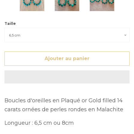
Taille
Ajouter au panier
Boucles d'oreilles en Plaqué or Gold filled 14
carats ornées de perles rondes en Malachite
Longueur : 6,5 cm ou 8cm