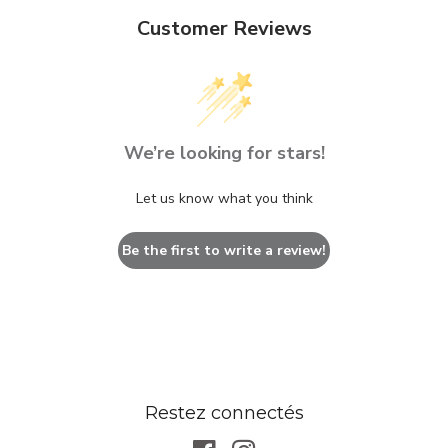
Customer Reviews
We’re looking for stars!
Let us know what you think
Be the first to write a review!
Restez connectés