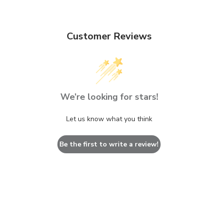
Customer Reviews
We’re looking for stars!
Let us know what you think
Be the first to write a review!