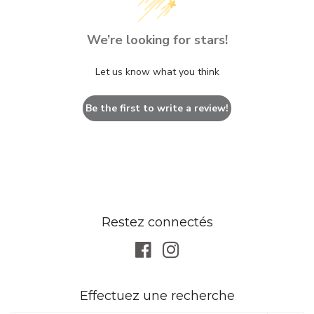
We’re looking for stars!
Let us know what you think
Be the first to write a review!
Restez connectés
Facebook
Instagram
Effectuez une recherche