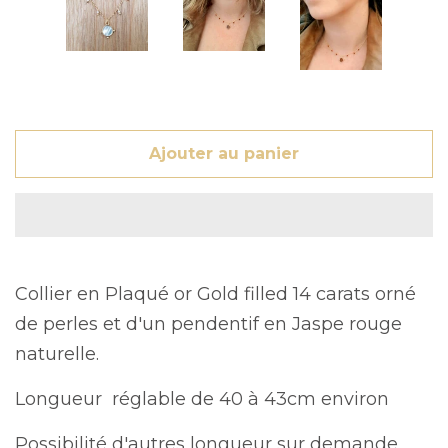
Ajouter au panier
Collier en Plaqué or Gold filled 14 carats orné
de perles et d'un pendentif en Jaspe rouge
naturelle.
Longueur réglable de 40 à 43cm environ
Possibilité d'autres longueur sur demande