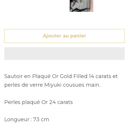
Ajouter au panier
Sautoir en Plaqué Or Gold Filled 14 carats et
perles de verre Miyuki cousues main.
Perles plaqué Or 24 carats
Longueur : 73 cm