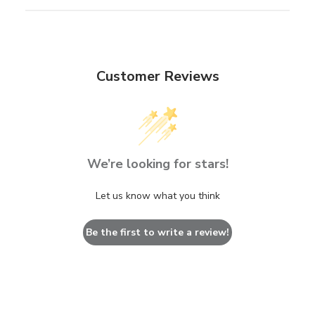
Customer Reviews
We’re looking for stars!
Let us know what you think
Be the first to write a review!